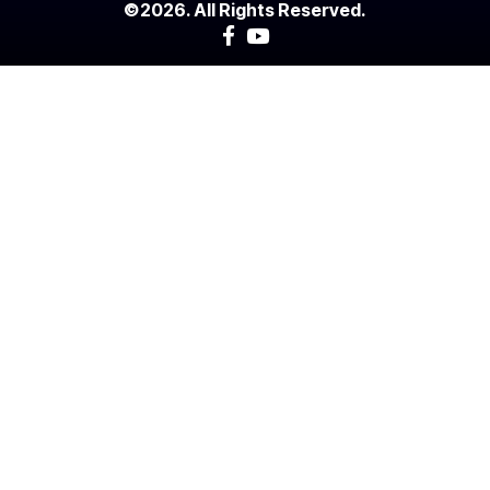
©2026. All Rights Reserved.