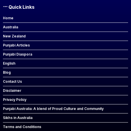
Quick Links
Home
Australia
New Zealand
Punjabi Articles
Punjabi Diaspora
English
Blog
Contact Us
Disclaimer
Privacy Policy
Punjabi Australia: A blend of Proud Culture and Community
Sikhs in Australia
Terms and Conditions