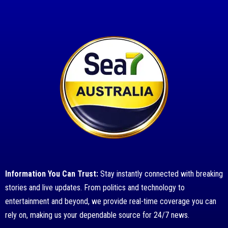
Information You Can Trust:
Stay instantly connected with breaking
stories and live updates. From politics and technology to
entertainment and beyond, we provide real-time coverage you can
rely on, making us your dependable source for 24/7 news.