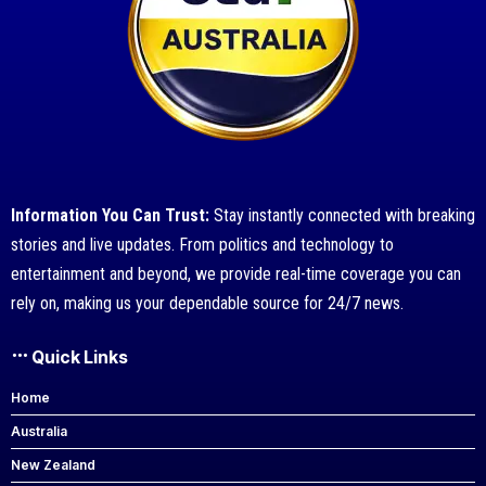
Information You Can Trust:
Stay instantly connected with breaking
stories and live updates. From politics and technology to
entertainment and beyond, we provide real-time coverage you can
rely on, making us your dependable source for 24/7 news.
Quick Links
Home
Australia
New Zealand