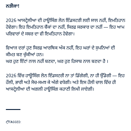
ਨਤੀਜਾ!
2026 ਆਸਟ੍ਰੇਲੀਆ ਦੀ ਹਾਊਸਿੰਗ ਲੋਨ ਇੰਡਸਟਰੀ ਲਈ ਸਾਲ ਨਹੀਂ, ਇਮਤਿਹਾਨ
ਹੋਵੇਗਾ। ਇਹ ਇਮਤਿਹਾਨ ਬੈਂਕਾਂ ਦਾ ਨਹੀਂ, ਸਿਰਫ਼ ਸਰਕਾਰ ਦਾ ਨਹੀਂ — ਇਹ ਆਮ
ਪਰਿਵਾਰਾਂ ਦੇ ਸਬਰ ਦਾ ਵੀ ਇਮਤਿਹਾਨ ਹੋਵੇਗਾ।
ਵਿਆਜ ਦਰਾਂ ਹੁਣ ਸਿਰਫ਼ ਆਰਥਿਕ ਅੰਕ ਨਹੀਂ, ਇਹ ਘਰਾਂ ਦੇ ਸੁਪਨਿਆਂ ਦੀ
ਕੀਮਤ ਬਣ ਚੁੱਕੀਆਂ ਹਨ।
ਘਰ ਹੁਣ ਇੱਟਾਂ ਨਾਲ ਨਹੀਂ ਬਣਦਾ, ਘਰ ਹੁਣ ਹਿਸਾਬ ਨਾਲ ਬਣਦਾ ਹੈ ।
2026 ਵਿੱਚ ਹਾਊਸਿੰਗ ਲੋਨ ਇੰਡਸਟਰੀ ਨਾ ਤਾਂ ਡਿੱਗੇਗੀ, ਨਾ ਹੀ ਉੱਡੇਗੀ — ਇਹ
ਹੌਲੀ, ਭਾਰੀ ਅਤੇ ਸੋਚ-ਸਮਝ ਕੇ ਅੱਗੇ ਵਧੇਗੀ। ਅਤੇ ਇਸ ਹੌਲੀ ਚਾਲ ਵਿੱਚ ਹੀ
ਆਸਟ੍ਰੇਲੀਆ ਦੀ ਅਗਲੀ ਹਾਊਸਿੰਗ ਕਹਾਣੀ ਲਿਖੀ ਜਾਏਗੀ।
TAGGED: