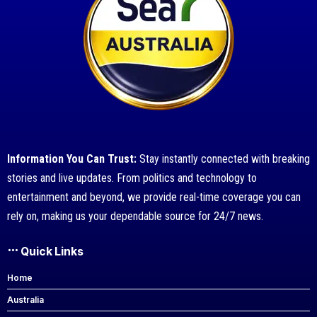
Information You Can Trust:
Stay instantly connected with breaking
stories and live updates. From politics and technology to
entertainment and beyond, we provide real-time coverage you can
rely on, making us your dependable source for 24/7 news.
Quick Links
Home
Australia