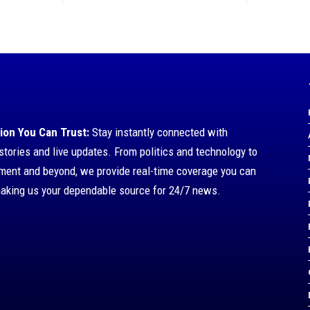
ion You Can Trust:
Stay instantly connected with
stories and live updates. From politics and technology to
nment and beyond, we provide real-time coverage you can
making us your dependable source for 24/7 news.