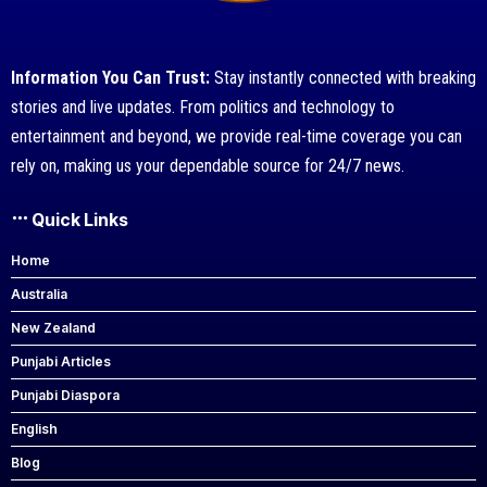
Information You Can Trust:
Stay instantly connected with breaking
stories and live updates. From politics and technology to
entertainment and beyond, we provide real-time coverage you can
rely on, making us your dependable source for 24/7 news.
Quick Links
Home
Australia
New Zealand
Punjabi Articles
Punjabi Diaspora
English
Blog