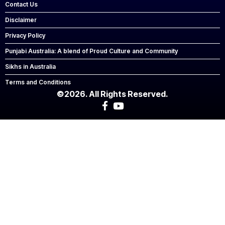
Contact Us
Disclaimer
Privacy Policy
Punjabi Australia: A blend of Proud Culture and Community
Sikhs in Australia
Terms and Conditions
©2026. All Rights Reserved.